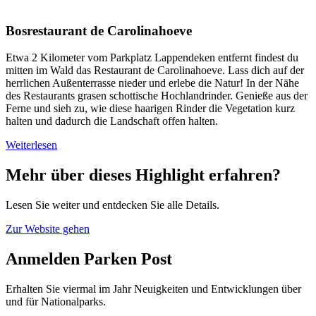
Bosrestaurant de Carolinahoeve
Etwa 2 Kilometer vom Parkplatz Lappendeken entfernt findest du
mitten im Wald das Restaurant de Carolinahoeve. Lass dich auf der
herrlichen Außenterrasse nieder und erlebe die Natur! In der Nähe
des Restaurants grasen schottische Hochlandrinder. Genieße aus der
Ferne und sieh zu, wie diese haarigen Rinder die Vegetation kurz
halten und dadurch die Landschaft offen halten.
Weiterlesen
Mehr über dieses Highlight erfahren?
Lesen Sie weiter und entdecken Sie alle Details.
Zur Website gehen
Anmelden Parken Post
Erhalten Sie viermal im Jahr Neuigkeiten und Entwicklungen über
und für Nationalparks.